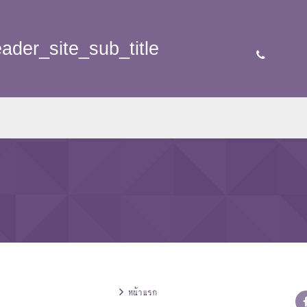
eader_site_sub_title
หน้าแรก