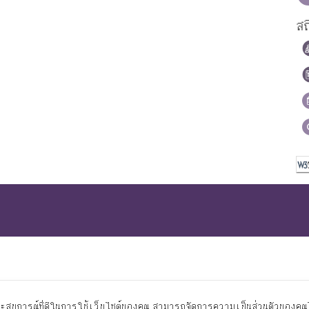
สถ
ระสบการณ์ที่ดีในการใช้เว็บไซต์ของคุณ สามารถจัดการความเป็นส่วนตัวของคุณได