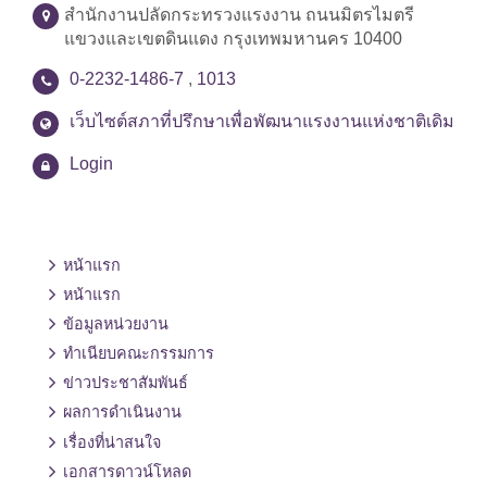
สำนักงานปลัดกระทรวงแรงงาน ถนนมิตรไมตรี
แขวงและเขตดินแดง กรุงเทพมหานคร 10400
0-2232-1486-7
,
1013
เว็บไซต์สภาที่ปรึกษาเพื่อพัฒนาแรงงานแห่งชาติเดิม
Login
หน้าแรก
หน้าแรก
ข้อมูลหน่วยงาน
ทำเนียบคณะกรรมการ
ข่าวประชาสัมพันธ์
ผลการดำเนินงาน
เรื่องที่น่าสนใจ
เอกสารดาวน์โหลด