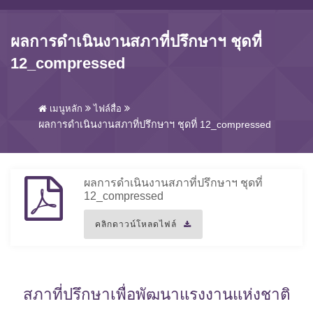
ผลการดำเนินงานสภาที่ปรึกษาฯ ชุดที่
12_compressed
เมนูหลัก
ไฟล์สื่อ
ผลการดำเนินงานสภาที่ปรึกษาฯ ชุดที่ 12_compressed
ผลการดำเนินงานสภาที่ปรึกษาฯ ชุดที่
12_compressed
คลิกดาวน์โหลดไฟล์
สภาที่ปรึกษาเพื่อพัฒนาแรงงานแห่งชาติ