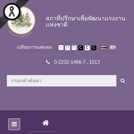
Skip to main content
สภาที่ปรึกษาเพื่อพัฒนาแรงงาน
แห่งชาติ
เปลี่ยนการแสดงผล :
0-2232-1486-7
,
1013
(CURRENT)